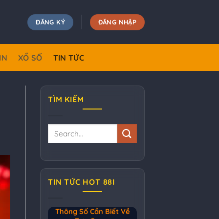
ĐĂNG KÝ
ĐĂNG NHẬP
IN
XỔ SỐ
TIN TỨC
Kèo Hiệp Phụ Là Gì – 3
Chi Tiết Ảnh Hưởng Tỷ
Lệ Cược
20 Tháng 3, 2026
TÌM KIẾM
Nổ Hũ Thần Tài 88I – 4
Thông Số Cần Biết Về
Tựa Game
TIN TỨC HOT 88I
20 Tháng 3, 2026