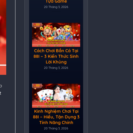
Cách Chơi Bắn Cá Tại
88I – 3 Kiến Thức Sinh
Lời Khủng
20 Tháng 3, 2026
p
Kinh Nghiệm Chơi Tại
t
88I – Hiểu, Tận Dụng 3
Tính Năng Chính
20 Tháng 3, 2026