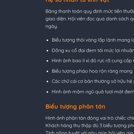
Bảng thanh toán quy định mức tiền thưởn
giao diện. Hội viên đọc qua danh sách q
ngày.
Biểu tượng thỏi vàng lấp lánh mang lạ
Đồng xu cổ đại đem tới mức lợi nhuận
Hình ảnh bao lì xì đỏ rực rỡ cung cấp
Biểu tượng pháo hoa rộn ràng mang t
Các chữ cái cơ bản thường sở hữu hệ s
Hình ảnh mâm ngũ quả tươi mát đem lạ
Biểu tượng phân tán
Hình ảnh phân tán đóng vai trò chiếc c
Khách hàng thu thập đủ 3 biểu tượng ph
Tính năng tuyệt vời này giúp hội viên gi