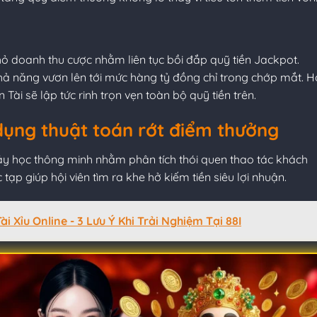
ỏ doanh thu cược nhằm liên tục bồi đắp quỹ tiền Jackpot.
ả năng vươn lên tới mức hàng tỷ đồng chỉ trong chớp mắt. H
Tài sẽ lập tức rinh trọn vẹn toàn bộ quỹ tiền trên.
dụng thuật toán rớt điểm thưởng
áy học thông minh nhằm phân tích thói quen thao tác khách
tạp giúp hội viên tìm ra khe hở kiếm tiền siêu lợi nhuận.
ài Xỉu Online - 3 Lưu Ý Khi Trải Nghiệm Tại 88I