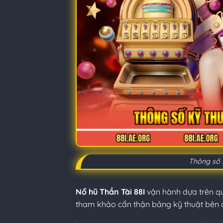
Thông số 
Nổ hũ Thần Tài 88I
vận hành dựa trên qu
tham khảo cẩn thận bảng kỹ thuật bên d