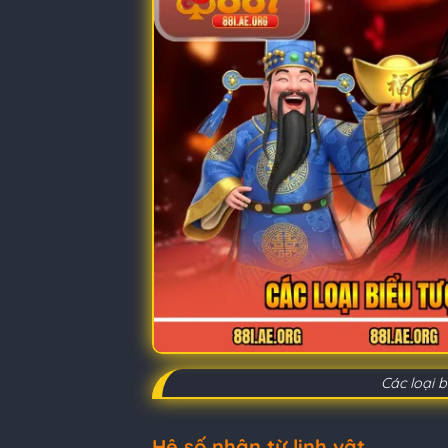
Các loại 
Hệ số nhân từ linh vật