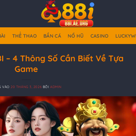
ÀI
THỂ THAO
BẮN CÁ
NỔ HŨ
CASINO
LUCKYW
I – 4 Thông Số Cần Biết Về Tựa
Game
G VÀO
20 THÁNG 3, 2026
BỞI
ADMIN