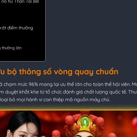
 nổ hũ Thần Tài 88I
 rớt điểm thưởng
g thưởng lớn
hữu bộ thông số vòng quay chuẩn
trả chạm mức 96% mang lại ưu thế lớn cho toàn thể hội viên. M
m duyệt khắt khe từ tổ chức đánh giá chất lượng quốc tế. Thu
p loại bỏ mọi hành vi can thiệp mã nguồn máy chủ.