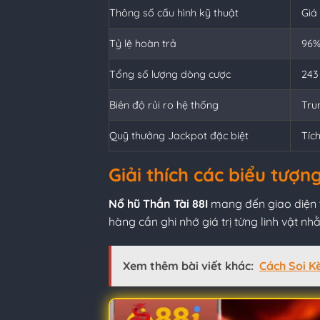
Thông số cấu hình kỹ thuật
Giá 
Tỷ lệ hoàn trả
96
Tổng số lượng dòng cược
243
Biên độ rủi ro hệ thống
Tru
Quỹ thưởng Jackpot đặc biệt
Tích
Giải thích các biểu tượn
Nổ hũ Thần Tài 88I
mang đến giao diện 
hàng cần ghi nhớ giá trị từng linh vật n
Xem thêm bài viết khác:
Cách Soi K