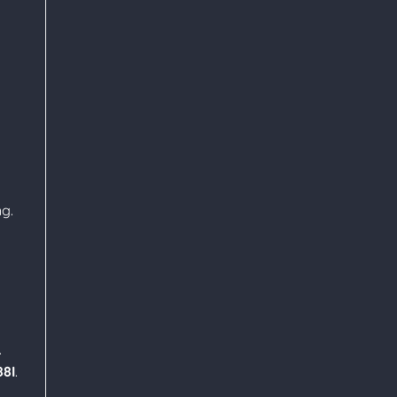
g.
.
88I
.
.