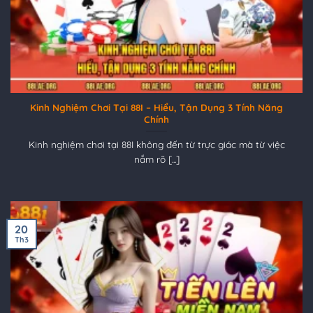
Kinh Nghiệm Chơi Tại 88I – Hiểu, Tận Dụng 3 Tính Năng
Chính
Kinh nghiệm chơi tại 88I không đến từ trực giác mà từ việc
nắm rõ [...]
20
Th3