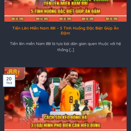
Tiến Lên Miền Nam 88I – 5 Tình Huống Đặc Biệt Giúp Ăn
Đậm
Tiến lên miền Nam 88I là tựa bài dân gian quen thuộc với hệ
thống [...]
20
Th3