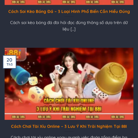
Cách Soi Kèo Bóng Đá – 3 Loại Hình Phổ Biến Cần Hiểu Đúng
Cách soi kèo bóng đá đòi hỏi đọc đúng thông số dựa trên dữ
liệu [...]
20
Th3
Cách Chơi Tài Xỉu Online – 3 Lưu Ý Khi Trải Nghiệm Tại 88I
Cách chơi tài xỉu online xoay quanh việc đoán tổng điểm ba