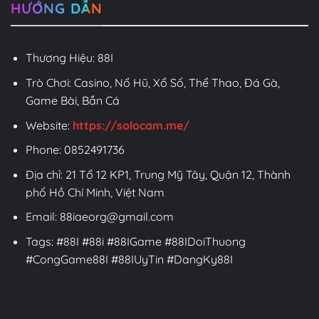
HƯỚNG DẪN
Thương Hiệu: 88I
Trò Chơi: Casino, Nổ Hũ, Xổ Số, Thể Thao, Đá Gà,
Game Bài, Bắn Cá
Website:
https://solocam.me/
Phone: 0852491736
Địa chỉ: 21 Tổ 12 KP1, Trung Mỹ Tây, Quận 12, Thành
phố Hồ Chí Minh, Việt Nam
Email:
88iaeorg@gmail.com
Tags: #88I #88i #88IGame #88IDoiThuong
#CongGame88I #88IUyTin #DangKy88I