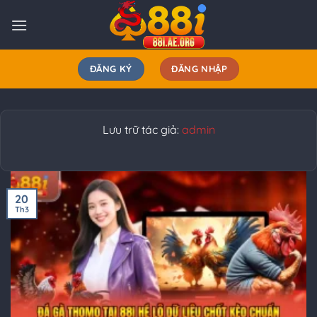
Bỏ
qua
nội
dung
ĐĂNG KÝ
ĐĂNG NHẬP
Lưu trữ tác giả:
admin
20
Th3