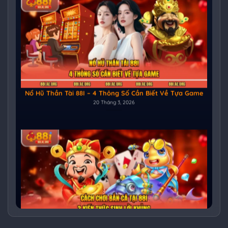
Nổ Hũ Thần Tài 88I – 4 Thông Số Cần Biết Về Tựa Game
20 Tháng 3, 2026
Cách Chơi Bắn Cá Tại 88I – 3 Kiến Thức Sinh Lời Khủng
20 Tháng 3, 2026