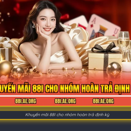
Khuyến mãi 88I cho nhóm hoàn trả định kỳ