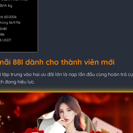
định kỳ
ới 60.000k
khủng 56.975k
biệt
08k
.6 USDT
ãi 88I dành cho thành viên mới
tập trung vào hai ưu đãi lớn là nạp lần đầu cùng hoàn trả cự
h đang hiệu lực.