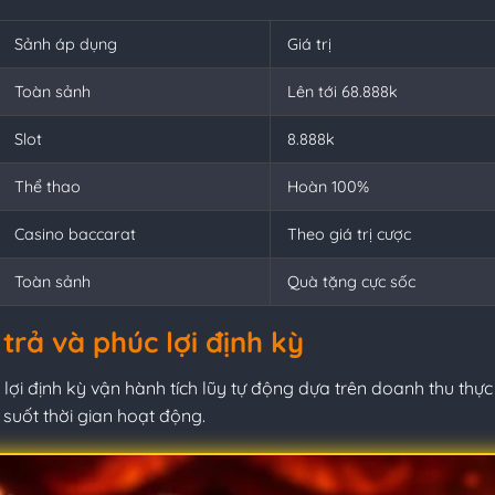
Sảnh áp dụng
Giá trị
Toàn sảnh
Lên tới 68.888k
Slot
8.888k
Thể thao
Hoàn 100%
Casino baccarat
Theo giá trị cược
Toàn sảnh
Quà tặng cực sốc
trả và phúc lợi định kỳ
ợi định kỳ vận hành tích lũy tự động dựa trên doanh thu thực 
 suốt thời gian hoạt động.