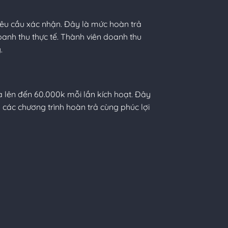
yêu cầu xác nhận. Đây là mức hoàn trả
doanh thu thực tế. Thành viên doanh thu
.
a lên đến 60.000k mỗi lần kích hoạt. Đây
là các chương trình hoàn trả cùng phúc lợi