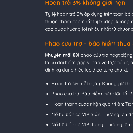
Hoàn trả 3% không giới hạn
Tỷ lệ hoàn trả 3% áp dụng trên toàn bộ
thuộc nhóm cao nhất thị trường, không đặ
cao được hưởng lợi nhiều nhất từ chương
Phao cứu trợ – bảo hiểm thua 
Khuyến mãi 88I
phao cứu trợ hoạt động 
là ưu đãi hiếm gặp vì bảo vệ trực tiếp giá
định kỳ đang hiệu lực theo từng chu kỳ:
Hoàn trả 3% mỗi ngày: Không giới hạn
Phao cứu trợ: Bảo hiểm cược lớn tối 
Hoàn thành cược nhận quà tri ân: Tíc
Nổ hũ bắn cá VIP tuần: Thưởng lên đế
Nổ hũ bắn cá VIP tháng: Thưởng lên đ