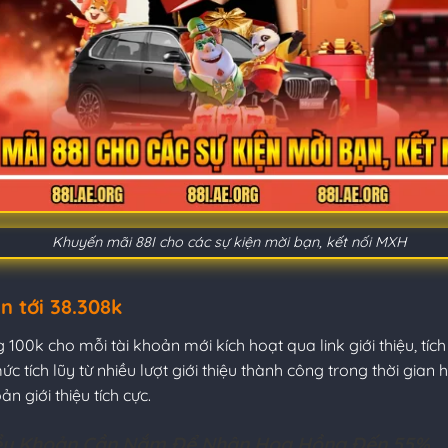
Khuyến mãi 88I cho các sự kiện mời bạn, kết nối MXH
n tới 38.308k
00k cho mỗi tài khoản mới kích hoạt qua link giới thiệu, tích l
 tích lũy từ nhiều lượt giới thiệu thành công trong thời gian 
n giới thiệu tích cực.
ều Khoản Cần Nắm Để Nhận Hoa Hồng Đến 55%