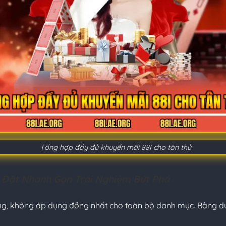
Tổng hợp đầy đủ khuyến mãi 88I cho tân thủ
 Đặt Nhanh Gọn Trải Nghiệm Bứt Phá
g, không áp dụng đồng nhất cho toàn bộ danh mục. Bảng dư