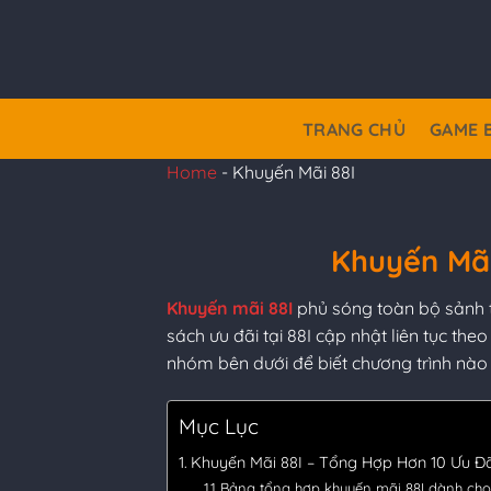
Bỏ
qua
nội
dung
TRANG CHỦ
GAME B
Home
-
Khuyến Mãi 88I
Khuyến Mãi
Khuyến mãi 88I
phủ sóng toàn bộ sảnh t
sách ưu đãi tại 88I cập nhật liên tục th
nhóm bên dưới để biết chương trình nà
Mục Lục
Khuyến Mãi 88I – Tổng Hợp Hơn 10 Ưu Đã
Bảng tổng hợp khuyến mãi 88I dành cho