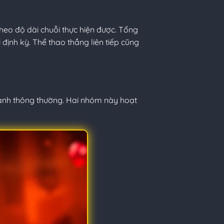
heo độ dài chuỗi thực hiện được. Tổng
 định kỳ. Thể thao thắng liên tiếp cũng
sảnh thông thường. Hai nhóm này hoạt