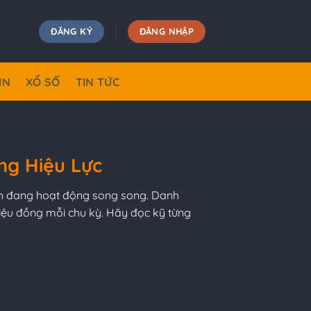
ĐĂNG KÝ
ĐĂNG NHẬP
IN
XỔ SỐ
TIN TỨC
ng Hiệu Lực
ình đang hoạt động song song. Danh
triệu đồng mỗi chu kỳ. Hãy đọc kỹ từng